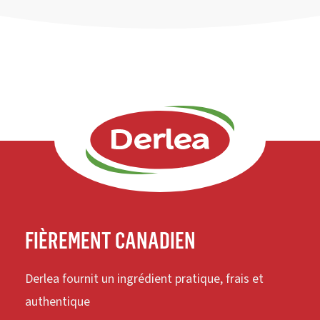
FIÈREMENT CANADIEN
Derlea fournit un ingrédient pratique, frais et
authentique