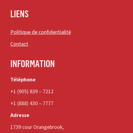
LIENS
Politique de confidentialité
Contact
INFORMATION
Téléphone
+1 (905) 839 – 7212
+1 (888) 430 – 7777
Adresse
1739 cour Orangebrook,