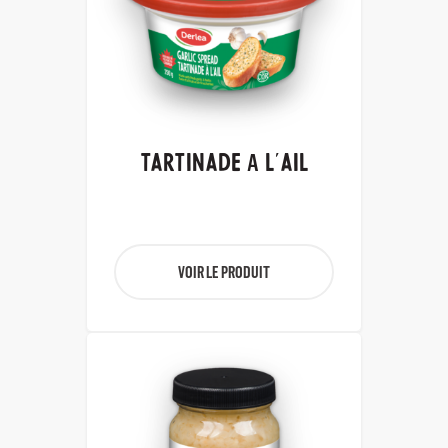
TARTINADE À L'AIL
VOIR LE PRODUIT