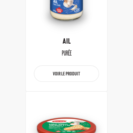
AIL
PURÉE
VOIR LE PRODUIT