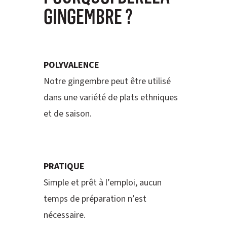
GINGEMBRE ?
POLYVALENCE
Notre gingembre peut être utilisé
dans une variété de plats ethniques
et de saison.
PRATIQUE
Simple et prêt à l’emploi, aucun
temps de préparation n’est
nécessaire.