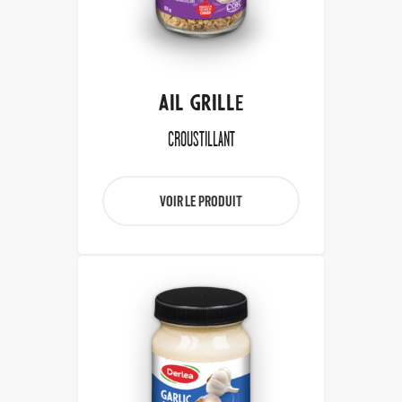
AIL GRILLÈ
CROUSTILLANT
VOIR LE PRODUIT