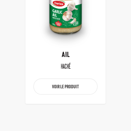
AIL
HACHÉ
VOIR LE PRODUIT