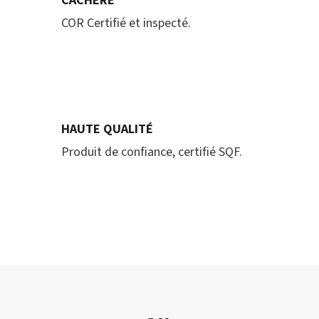
CACHÈRE
COR Certifié et inspecté.
HAUTE QUALITÉ
Produit de confiance, certifié SQF.