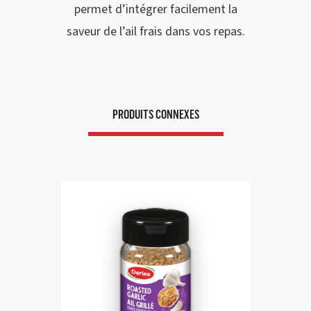
permet d’intégrer facilement la
saveur de l’ail frais dans vos repas.
PRODUITS CONNEXES