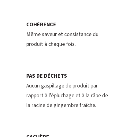
COHÉRENCE
Même saveur et consistance du
produit à chaque fois.
PAS DE DÉCHETS
Aucun gaspillage de produit par
rapport à l’épluchage et à la râpe de
la racine de gingembre fraîche.