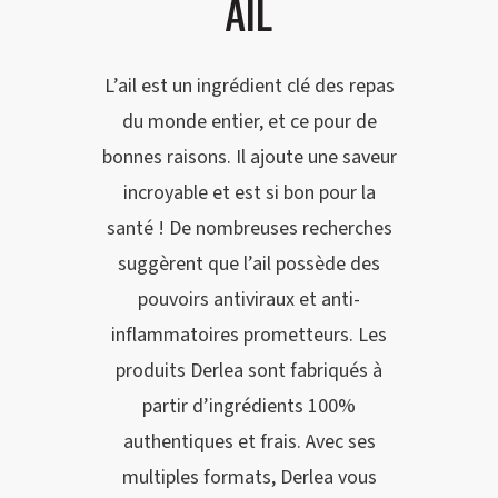
AIL
L’ail est un ingrédient clé des repas
du monde entier, et ce pour de
bonnes raisons. Il ajoute une saveur
incroyable et est si bon pour la
santé ! De nombreuses recherches
suggèrent que l’ail possède des
pouvoirs antiviraux et anti-
inflammatoires prometteurs. Les
produits Derlea sont fabriqués à
partir d’ingrédients 100%
authentiques et frais. Avec ses
multiples formats, Derlea vous